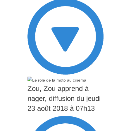
Zou, Zou apprend à
nager, diffusion du jeudi
23 août 2018 à 07h13