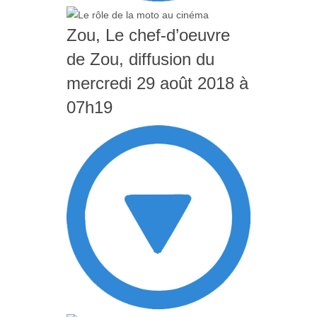
Zou, Le chef-d’oeuvre
de Zou, diffusion du
mercredi 29 août 2018 à
07h19