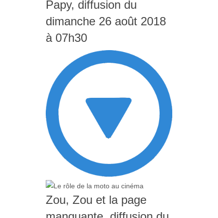
Papy, diffusion du
dimanche 26 août 2018
à 07h30
Zou, Zou et la page
manquante, diffusion du