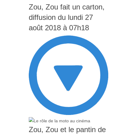
Zou, Zou fait un carton,
diffusion du lundi 27
août 2018 à 07h18
Zou, Zou et le pantin de