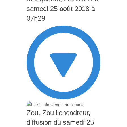
samedi 25 août 2018 à
07h29
Zou, Zou l’encadreur,
diffusion du samedi 25