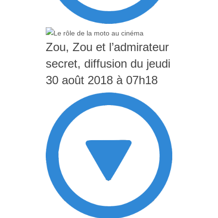
Zou, Zou et l’admirateur
secret, diffusion du jeudi
30 août 2018 à 07h18