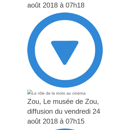
août 2018 à 07h18
Zou, Le musée de Zou,
diffusion du vendredi 24
août 2018 à 07h15