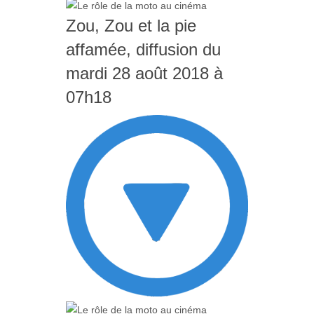
Zou, Zou et la pie
affamée, diffusion du
mardi 28 août 2018 à
07h18