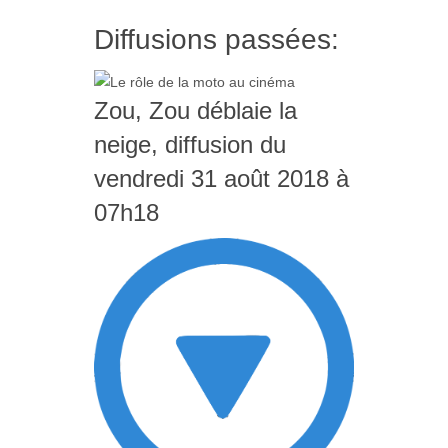
Diffusions passées:
Zou, Zou déblaie la
neige, diffusion du
vendredi 31 août 2018 à
07h18