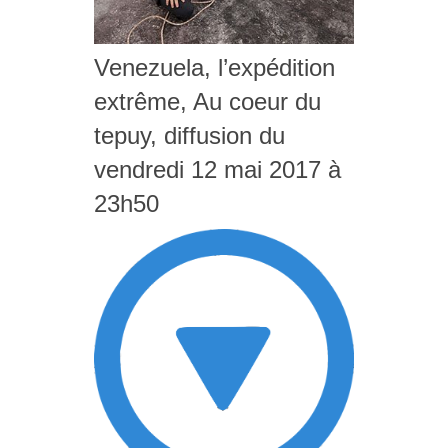
Venezuela, l’expédition
extrême, Au coeur du
tepuy, diffusion du
vendredi 12 mai 2017 à
23h50