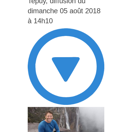
Tepuy, diffusion du
dimanche 05 août 2018
à 14h10