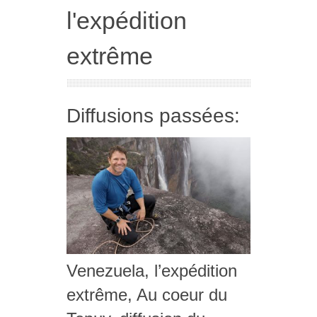
l'expédition
extrême
Diffusions passées:
Venezuela, l’expédition
extrême, Au coeur du