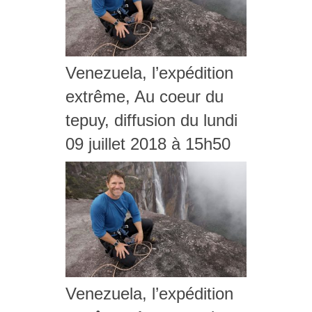
Venezuela, l’expédition
extrême, Au coeur du
tepuy, diffusion du lundi
09 juillet 2018 à 15h50
Venezuela, l’expédition