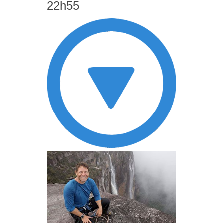
22h55