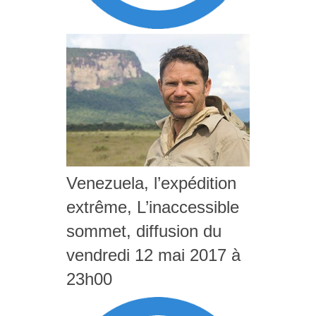
Venezuela, l’expédition
extrême, L’inaccessible
sommet, diffusion du
vendredi 12 mai 2017 à
23h00