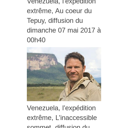
Venezuela, l’expédition
extrême, Au coeur du
Tepuy, diffusion du
dimanche 07 mai 2017 à
00h40
Venezuela, l’expédition
extrême, L’inaccessible
sommet, diffusion du