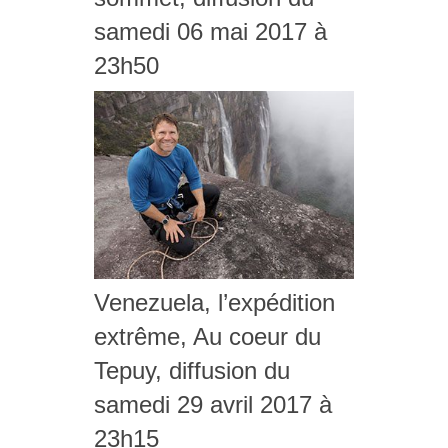
samedi 06 mai 2017 à
23h50
Venezuela, l’expédition
extrême, Au coeur du
Tepuy, diffusion du
samedi 29 avril 2017 à
23h15