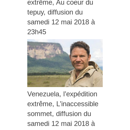
extrême, Au coeur du
tepuy, diffusion du
samedi 12 mai 2018 à
23h45
Venezuela, l’expédition
extrême, L’inaccessible
sommet, diffusion du
samedi 12 mai 2018 à