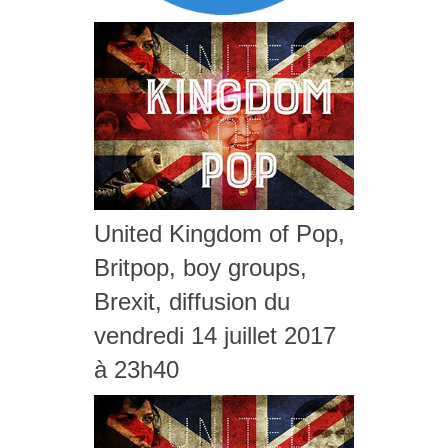
United Kingdom of Pop,
Britpop, boy groups,
Brexit, diffusion du
vendredi 14 juillet 2017
à 23h40