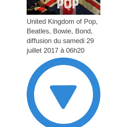
United Kingdom of Pop,
Beatles, Bowie, Bond,
diffusion du samedi 29
juillet 2017 à 06h20