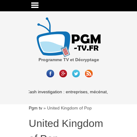
Programme TV et Décryptage
Cash investigation : entreprises, mécénat, associations-le
Pgm tv
»
United Kingdom of Pop
United Kingdom