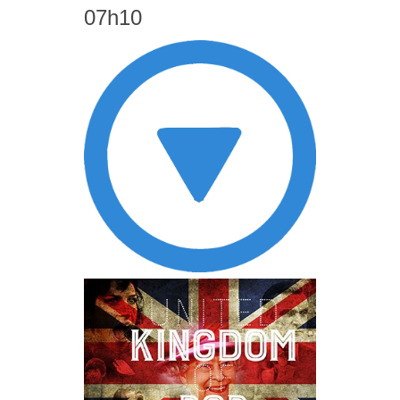
07h10