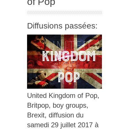
of Pop
Diffusions passées:
United Kingdom of Pop,
Britpop, boy groups,
Brexit, diffusion du
samedi 29 juillet 2017 à