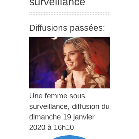
surveillance
Diffusions passées:
Une femme sous
surveillance, diffusion du
dimanche 19 janvier
2020 à 16h10