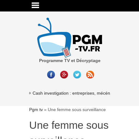
Programme TV et Décryptage
Cash investigation : entreprises, mécénat, associations
Pgm tv
»
Une femme sous surveillance
Une femme sous