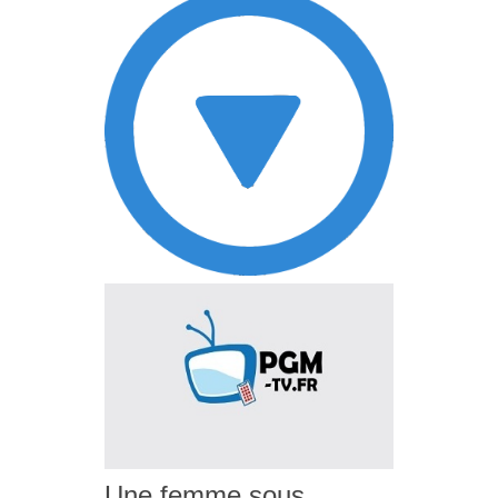
Une femme sous