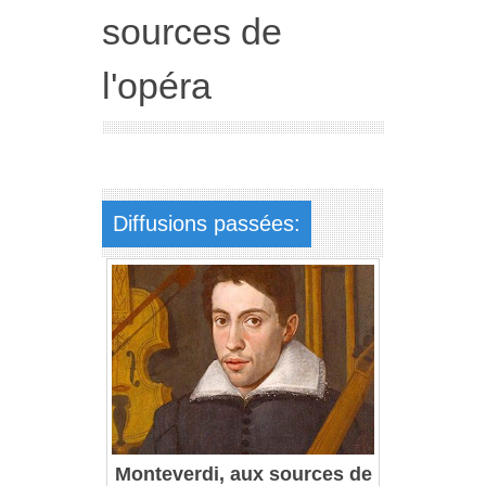
sources de
l'opéra
Diffusions passées:
Monteverdi, aux sources de