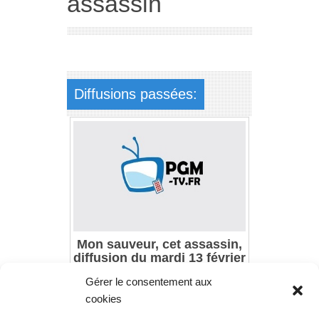
assassin
Diffusions passées:
Mon sauveur, cet assassin,
diffusion du mardi 13 février
2018 à 13h55
Gérer le consentement aux
cookies