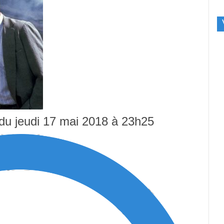
n du jeudi 17 mai 2018 à 23h25