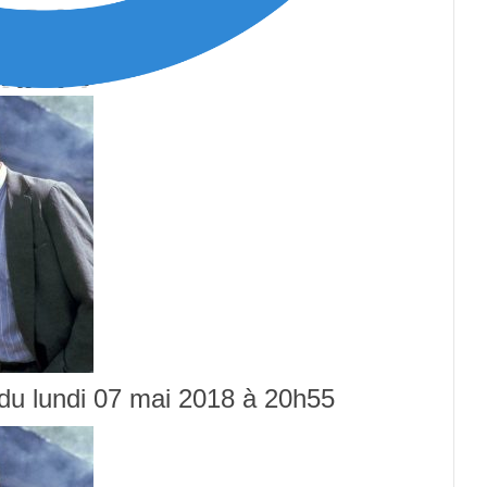
n du lundi 07 mai 2018 à 20h55