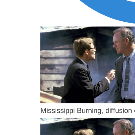
Mississippi Burning, diffusio