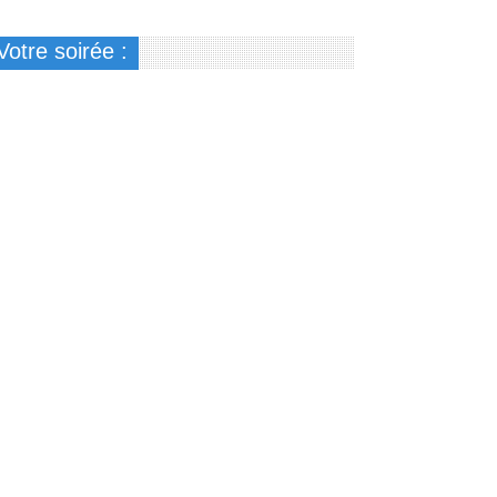
Votre soirée :