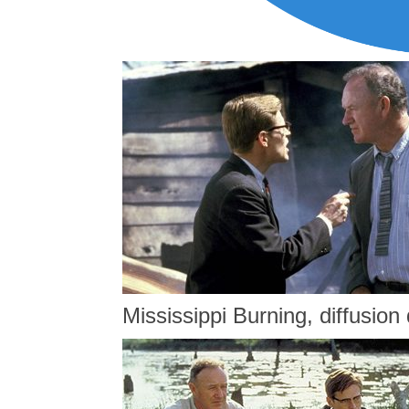
Mississippi Burning, diffusion