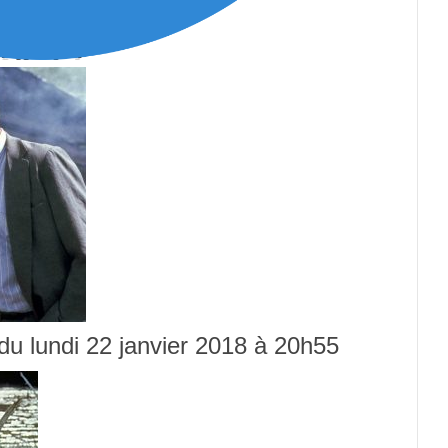
 du lundi 22 janvier 2018 à 20h55