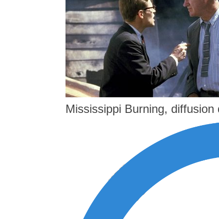
Mississippi Burning, diffusion