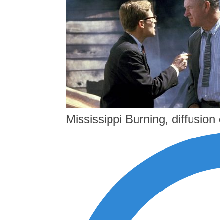
Mississippi Burning, diffusio