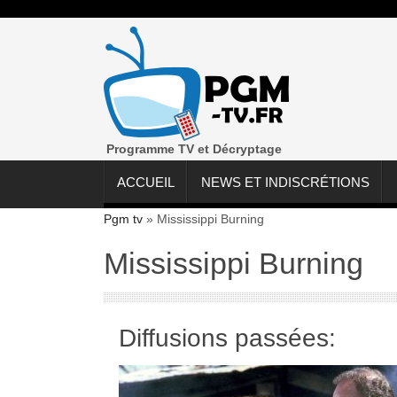
Programme TV et Décryptage
ACCUEIL
NEWS ET INDISCRÉTIONS
Pgm tv
»
Mississippi Burning
Mississippi Burning
Diffusions passées: