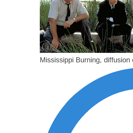
Mississippi Burning, diffusio