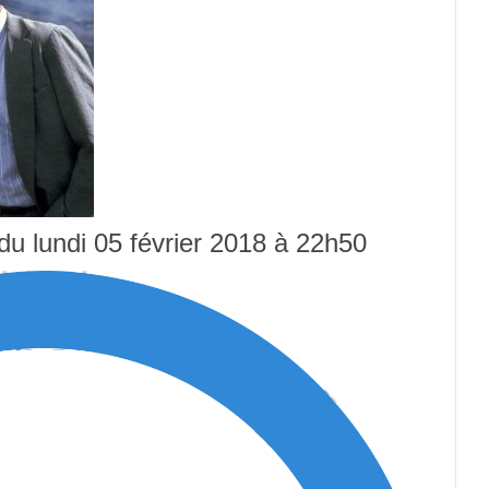
 du lundi 05 février 2018 à 22h50