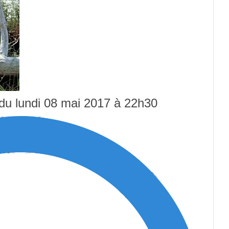
n du lundi 08 mai 2017 à 22h30