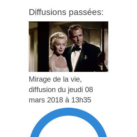
Diffusions passées:
Mirage de la vie,
diffusion du jeudi 08
mars 2018 à 13h35