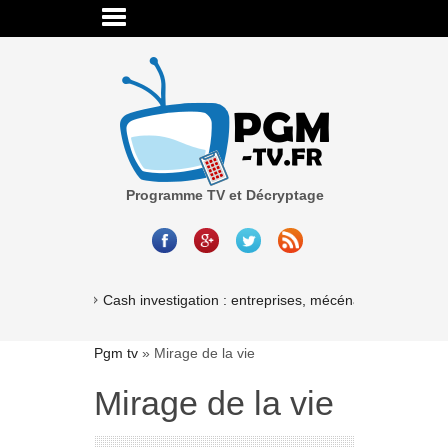
Programme TV et Décryptage
Cash investigation : entreprises, mécénat, associations
Pgm tv
»
Mirage de la vie
Mirage de la vie