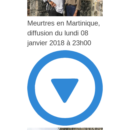
Meurtres en Martinique,
diffusion du lundi 08
janvier 2018 à 23h00