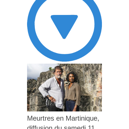
Meurtres en Martinique,
diffusion du samedi 11