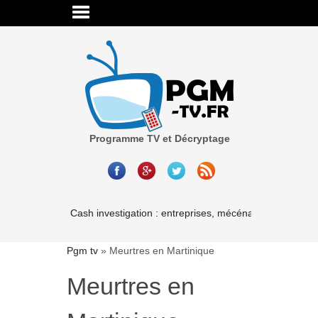
Programme TV et Décryptage
Cash investigation : entreprises, mécénat, associations-l
Pgm tv
»
Meurtres en Martinique
Meurtres en