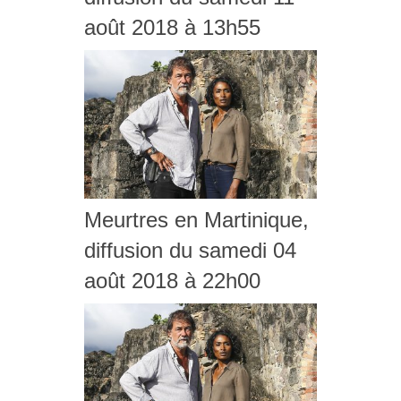
août 2018 à 13h55
Meurtres en Martinique,
diffusion du samedi 04
août 2018 à 22h00