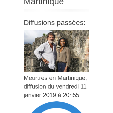
Martinique
Diffusions passées:
Meurtres en Martinique,
diffusion du vendredi 11
janvier 2019 à 20h55