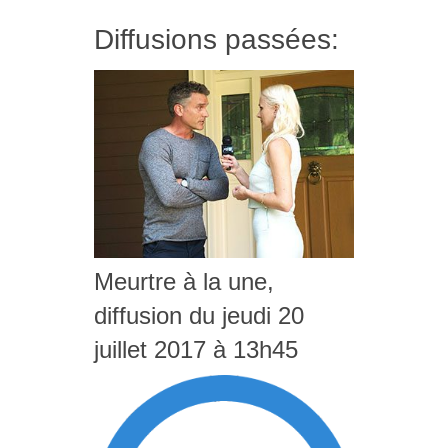
Diffusions passées:
Meurtre à la une,
diffusion du jeudi 20
juillet 2017 à 13h45