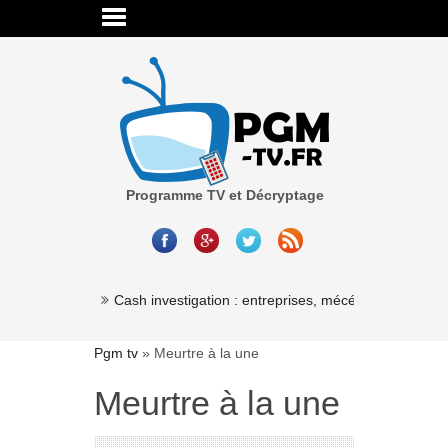
Programme TV et Décryptage
Millionaire »
Cash investigation : entreprises, mécénat, associatio
Pgm tv
»
Meurtre à la une
Meurtre à la une