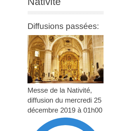
Nativité
Diffusions passées:
Messe de la Nativité,
diffusion du mercredi 25
décembre 2019 à 01h00