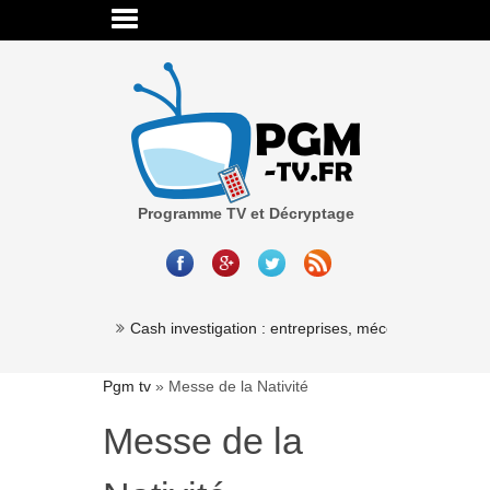
Programme TV et Décryptage
 Millionaire »
Cash investigation : entreprises, mécénat, associati
Pgm tv
»
Messe de la Nativité
Messe de la