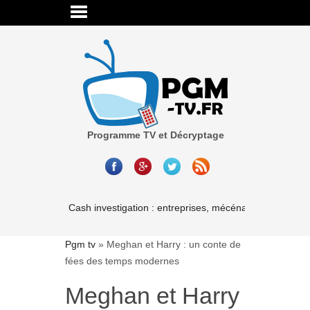
Programme TV et Décryptage
Cash investigation : entreprises, mécénat, associations-
Pgm tv
»
Meghan et Harry : un conte de
fées des temps modernes
Meghan et Harry