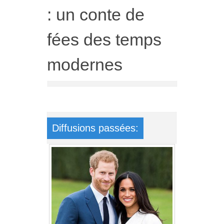
: un conte de
fées des temps
modernes
Diffusions passées: