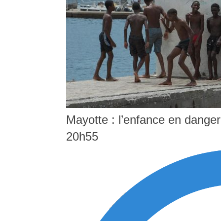
Mayotte : l’enfance en danger
20h55