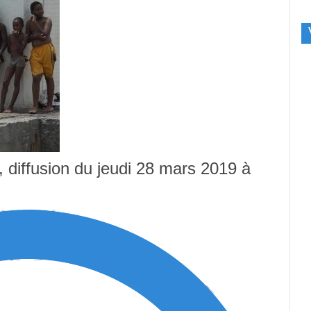
, diffusion du jeudi 28 mars 2019 à