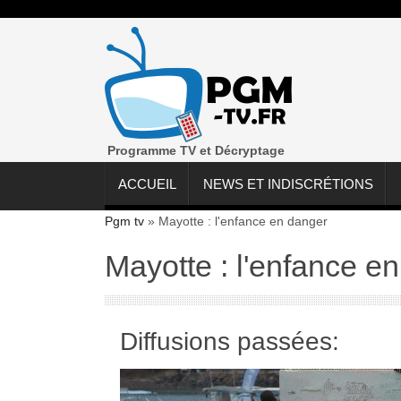
Programme TV et Décryptage
ACCUEIL
NEWS ET INDISCRÉTIONS
Pgm tv
»
Mayotte : l'enfance en danger
Mayotte : l'enfance e
Diffusions passées: