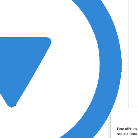
Pour offrir le
stocker et/ou