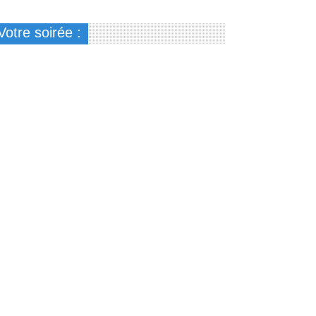
Votre soirée :