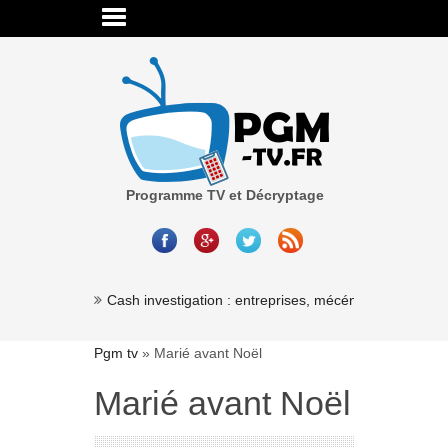
Programme TV et Décryptage
Cash investigation : entreprises, mécénat, association
Pgm tv
»
Marié avant Noël
Marié avant Noël