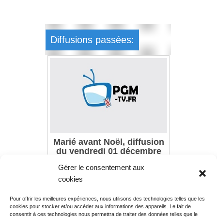
Diffusions passées:
Marié avant Noël, diffusion
du vendredi 01 décembre
2017 à 15h40
Gérer le consentement aux
cookies
Pour offrir les meilleures expériences, nous utilisons des technologies telles que les
Rechercher votre
cookies pour stocker et/ou accéder aux informations des appareils. Le fait de
programme
consentir à ces technologies nous permettra de traiter des données telles que le