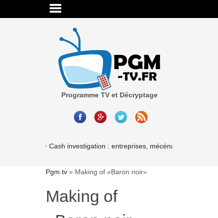
Programme TV et Décryptage
Cash investigation : entreprises, mécénat, associations
Pgm tv
»
Making of «Baron noir»
Making of