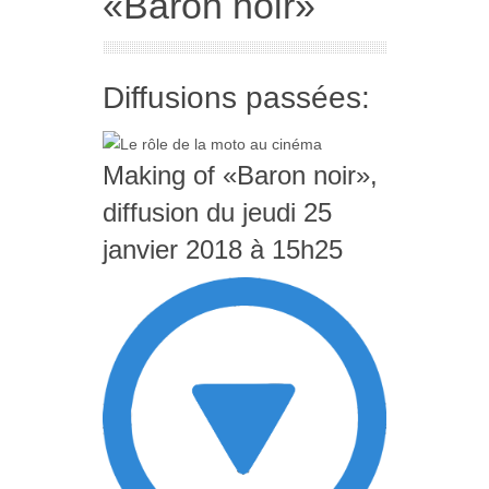
«Baron noir»
Diffusions passées:
Making of «Baron noir»,
diffusion du jeudi 25
janvier 2018 à 15h25