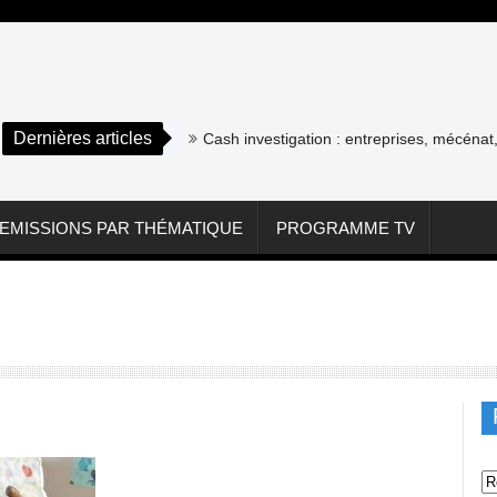
Dernières articles
Cash investigation : entreprises, mécénat, a
EMISSIONS PAR THÉMATIQUE
PROGRAMME TV