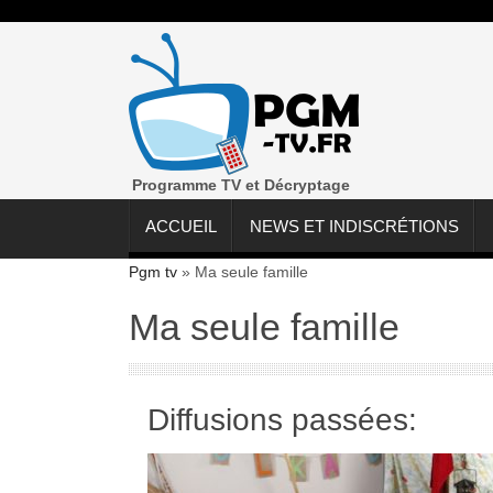
Programme TV et Décryptage
ACCUEIL
NEWS ET INDISCRÉTIONS
Pgm tv
»
Ma seule famille
Ma seule famille
Diffusions passées: