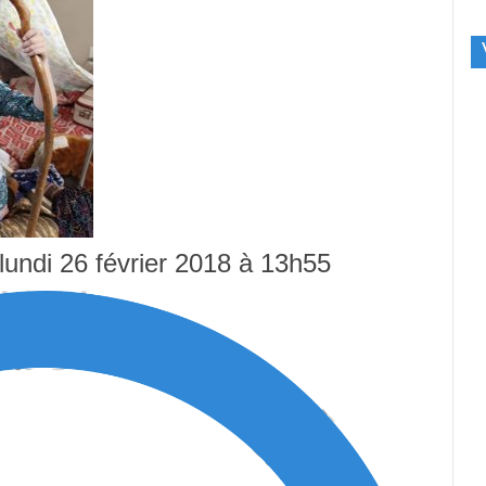
 lundi 26 février 2018 à 13h55