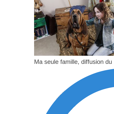
Ma seule famille, diffusion du