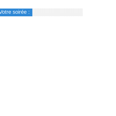
Votre soirée :