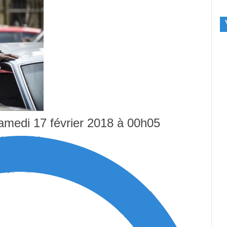
samedi 17 février 2018 à 00h05