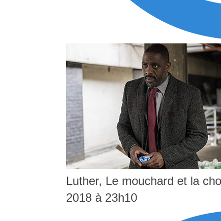
Luther, Le mouchard et la chou
2018 à 23h10