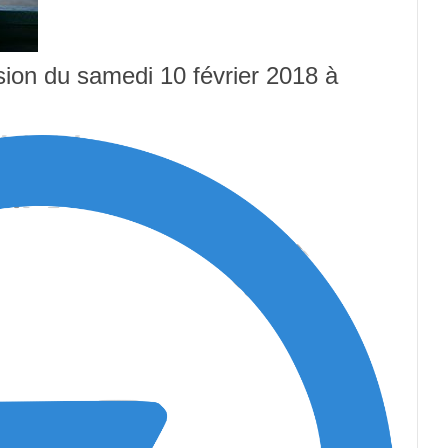
usion du samedi 10 février 2018 à