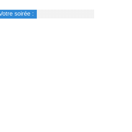
Votre soirée :