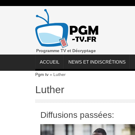
Programme TV et Décryptage
ACCUEIL
NEWS ET INDISCRÉTIONS
Pgm tv
»
Luther
Luther
Diffusions passées: