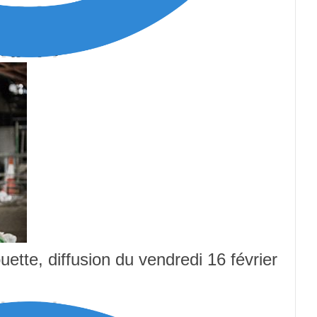
ette, diffusion du vendredi 16 février