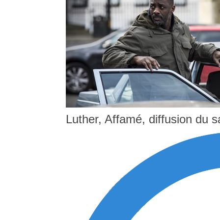
Luther, Affamé, diffusion du 