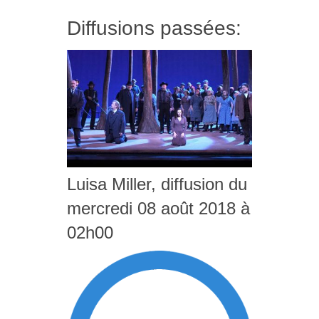
Diffusions passées:
Luisa Miller, diffusion du
mercredi 08 août 2018 à
02h00