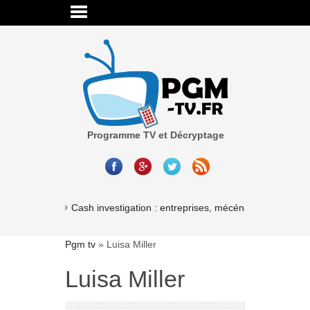
Programme TV et Décryptage
Cash investigation : entreprises, mécénat, associations
Pgm tv
»
Luisa Miller
Luisa Miller