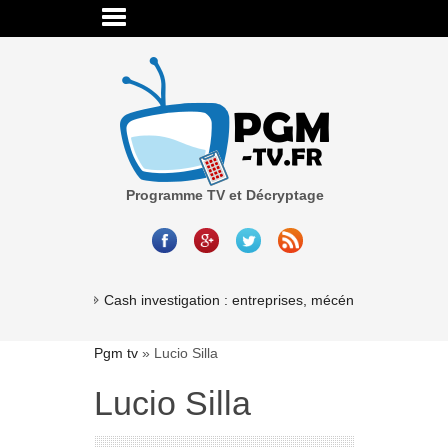
Programme TV et Décryptage
Cash investigation : entreprises, mécénat, association
Pgm tv
»
Lucio Silla
Lucio Silla