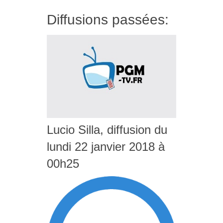
Diffusions passées:
Lucio Silla, diffusion du
lundi 22 janvier 2018 à
00h25