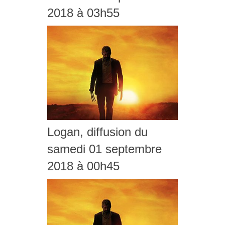
2018 à 03h55
Logan, diffusion du
samedi 01 septembre
2018 à 00h45