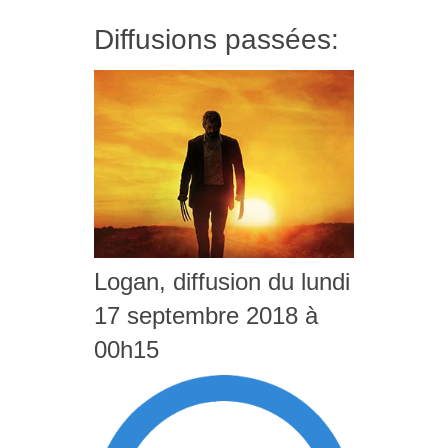
Diffusions passées:
Logan, diffusion du lundi
17 septembre 2018 à
00h15