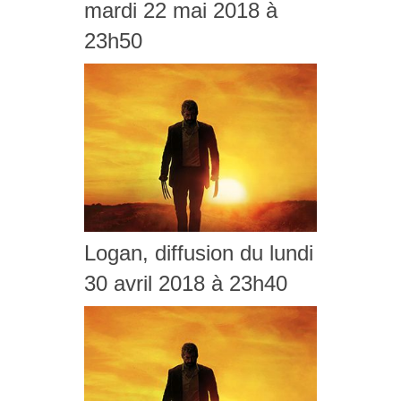
mardi 22 mai 2018 à
23h50
Logan, diffusion du lundi
30 avril 2018 à 23h40