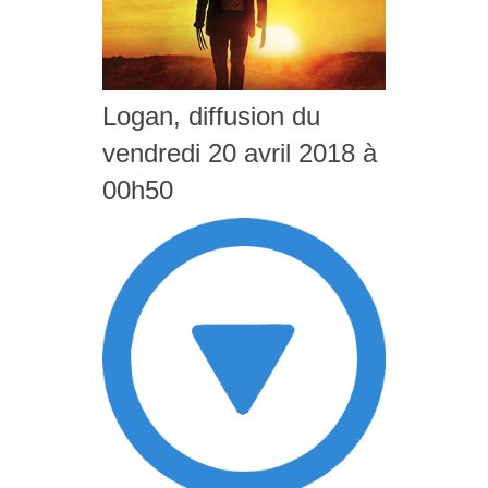
Logan, diffusion du
vendredi 20 avril 2018 à
00h50