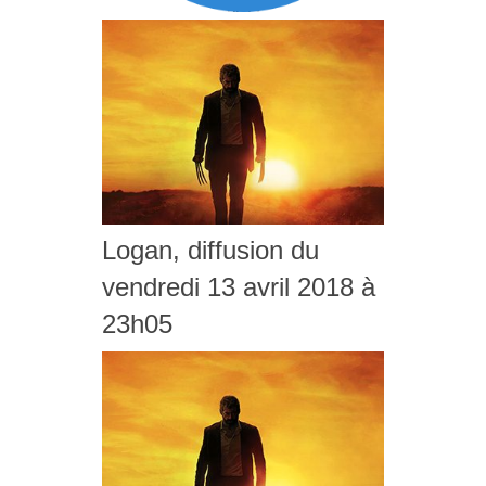
Logan, diffusion du
vendredi 13 avril 2018 à
23h05