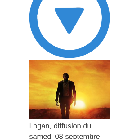
Logan, diffusion du
samedi 08 septembre