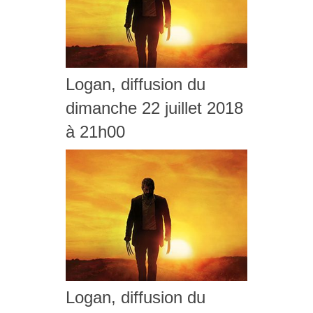
Logan, diffusion du
dimanche 22 juillet 2018
à 21h00
Logan, diffusion du