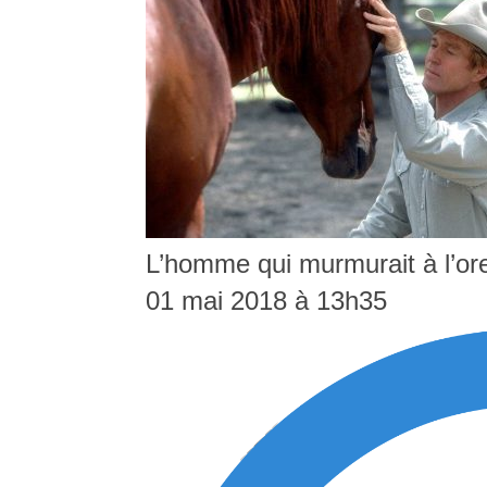
L’homme qui murmurait à l’ore
01 mai 2018 à 13h35