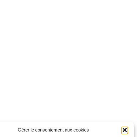
Gérer le consentement aux cookies