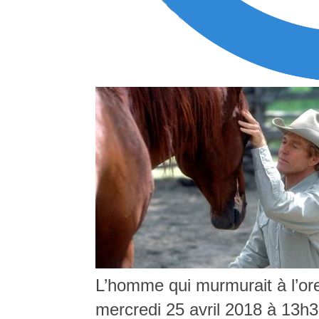
L’homme qui murmurait à l’ore
mercredi 25 avril 2018 à 13h