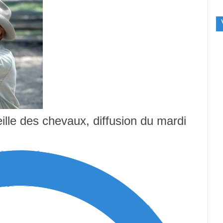
ille des chevaux, diffusion du mardi