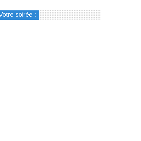
Votre soirée :