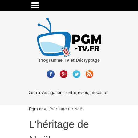
Programme TV et Décryptage
Cash investigation : entreprises, mécénat, associations-le
Pgm tv
»
L'héritage de Noël
L'héritage de