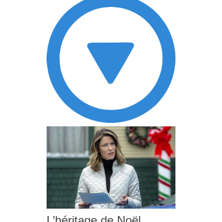
L’héritage de Noël,