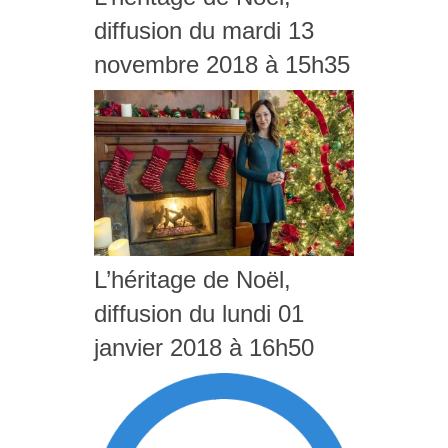
diffusion du mardi 13
novembre 2018 à 15h35
L’héritage de Noël,
diffusion du lundi 01
janvier 2018 à 16h50