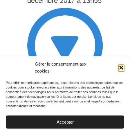
décembre 2017 à 13h55
Gérer le consentement aux
cookies
Pour offrir les meilleures expériences, nous utilisons des technologies telles que les
cookies pour stocker et/ou accéder aux informations des appareils. Le fait de
Rechercher votre
consentir à ces technologies nous permettra de traiter des données telles que le
programme
comportement de navigation ou les ID uniques sur ce site. Le fait de ne pas
consentir ou de retirer son consentement peut avoir un effet négatif sur certaines
caractéristiques et fonctions.
Accepter