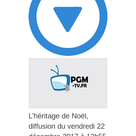
L’héritage de Noël,
diffusion du vendredi 22