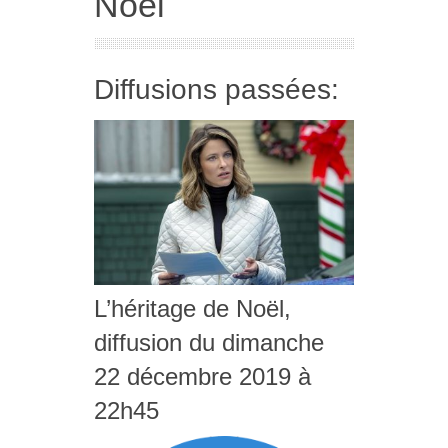
Noël
Diffusions passées:
L’héritage de Noël,
diffusion du dimanche
22 décembre 2019 à
22h45