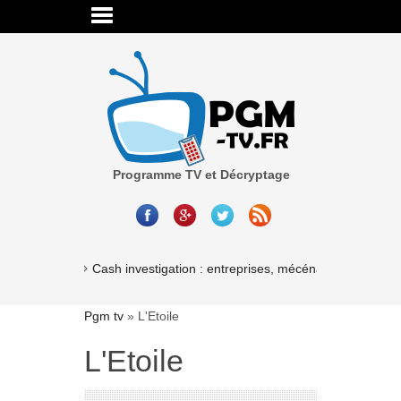
Programme TV et Décryptage
Cash investigation : entreprises, mécénat, associations
Pgm tv
»
L'Etoile
L'Etoile