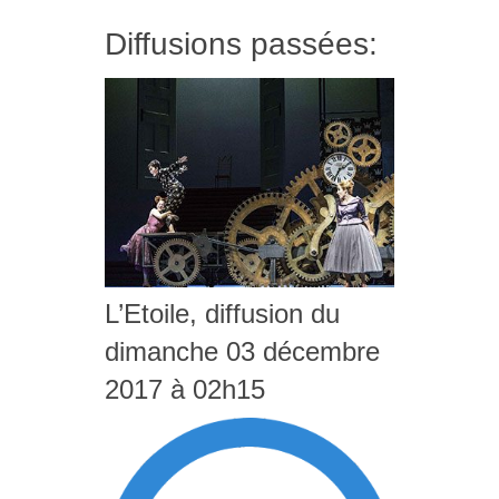
Diffusions passées:
L’Etoile, diffusion du
dimanche 03 décembre
2017 à 02h15