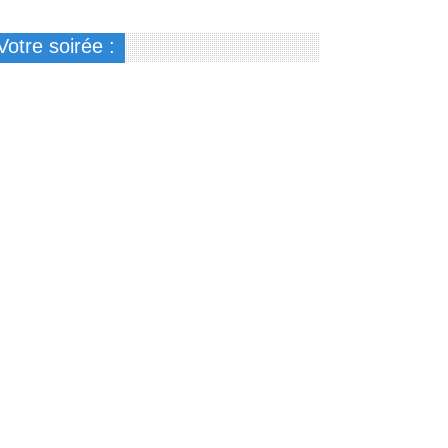
Votre soirée :