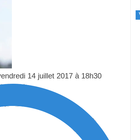
endredi 14 juillet 2017 à 18h30