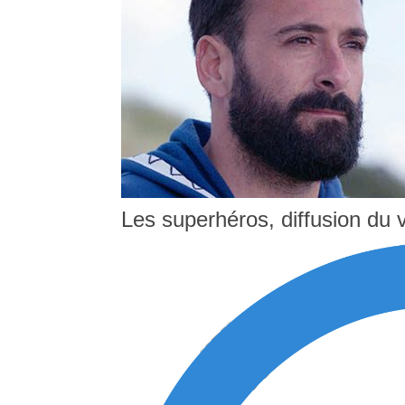
Les superhéros, diffusion du v