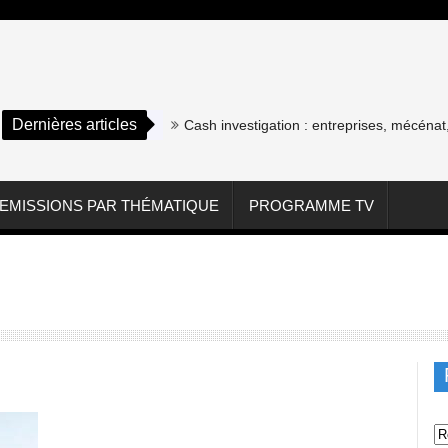
Dernières articles
Cash investigation : entreprises, mécénat, a
EMISSIONS PAR THÉMATIQUE
PROGRAMME TV