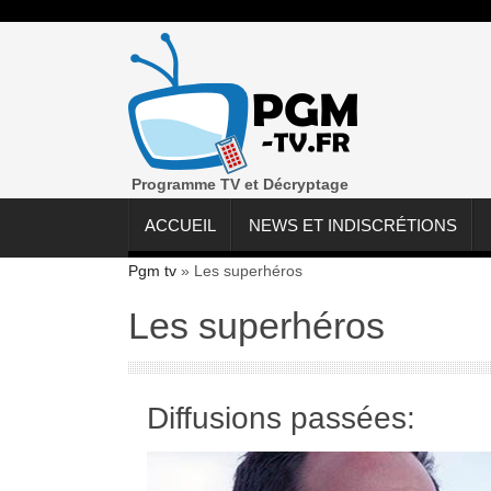
Programme TV et Décryptage
ACCUEIL
NEWS ET INDISCRÉTIONS
Pgm tv
»
Les superhéros
Les superhéros
Diffusions passées: