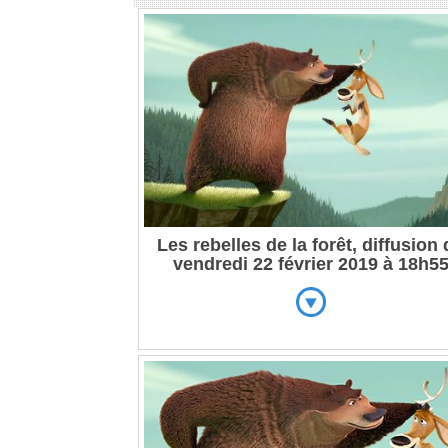
Les rebelles de la forêt, diffusion
vendredi 22 février 2019 à 18h5