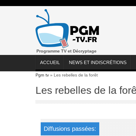
Programme TV et Décryptage
ACCUEIL
NEWS ET INDISCRÉTIONS
Pgm tv
»
Les rebelles de la forêt
Les rebelles de la forê
Diffusions passées: