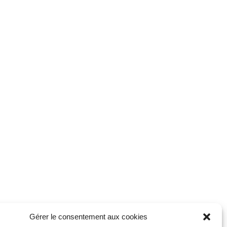
Gérer le consentement aux cookies