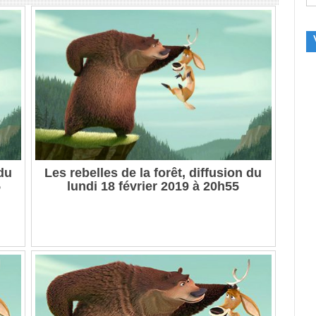
 du
Les rebelles de la forêt, diffusion du
5
lundi 18 février 2019 à 20h55