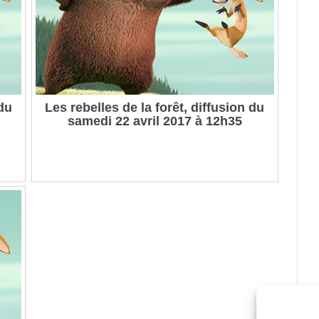
 du
Les rebelles de la forêt, diffusion du
samedi 22 avril 2017 à 12h35