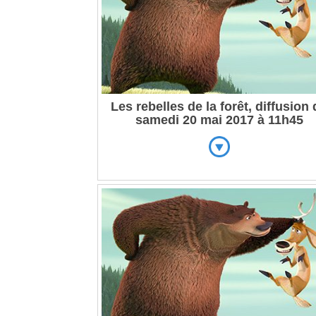
Les rebelles de la forêt, diffusion
samedi 20 mai 2017 à 11h45