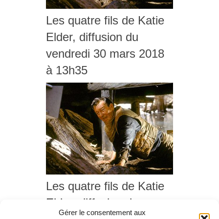
Les quatre fils de Katie
Elder, diffusion du
vendredi 30 mars 2018
à 13h35
Les quatre fils de Katie
Elder, diffusion du
Gérer le consentement aux