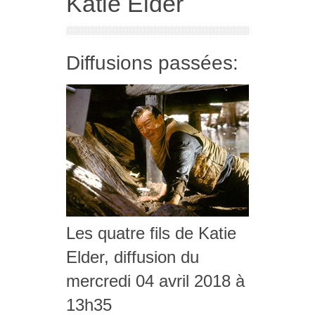
Katie Elder
Diffusions passées:
Les quatre fils de Katie
Elder, diffusion du
mercredi 04 avril 2018 à
13h35