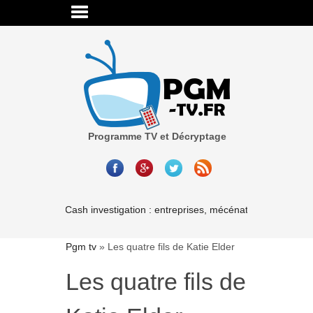
Programme TV et Décryptage
Cash investigation : entreprises, mécénat, associations-l
Pgm tv
»
Les quatre fils de Katie Elder
Les quatre fils de