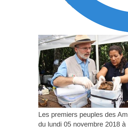
Les premiers peuples des Amér
du lundi 05 novembre 2018 à