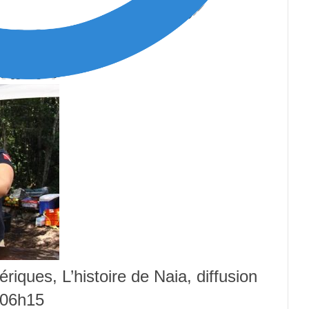
iques, L’histoire de Naia, diffusion
 06h15