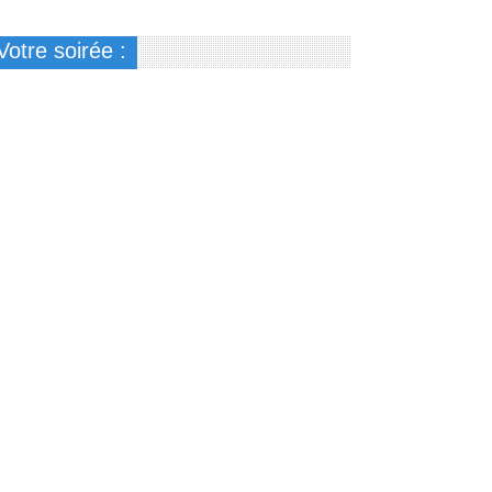
Votre soirée :