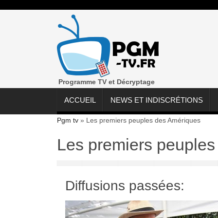
Programme TV et Décryptage
ACCUEIL
NEWS ET INDISCRÉTIONS
Pgm tv
»
Les premiers peuples des Amériques
Les premiers peuples
Diffusions passées: