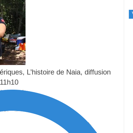
iques, L’histoire de Naia, diffusion
 11h10