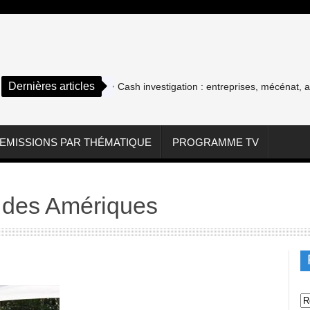
Dernières articles
Cash investigation : entreprises, mécénat, assoc
EMISSIONS PAR THÉMATIQUE
PROGRAMME TV
 des Amériques