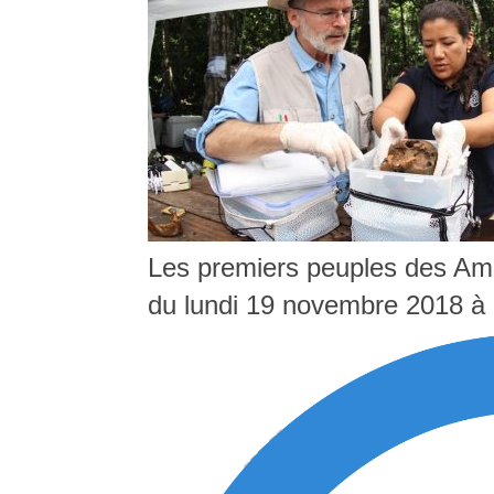
Les premiers peuples des Amér
du lundi 19 novembre 2018 à