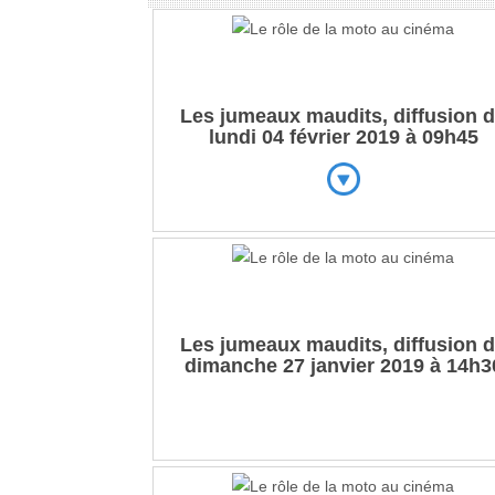
Les jumeaux maudits, diffusion 
lundi 04 février 2019 à 09h45
Les jumeaux maudits, diffusion 
dimanche 27 janvier 2019 à 14h3