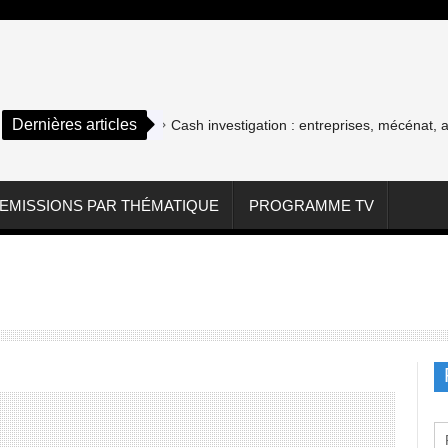
Dernières articles
Cash investigation : entreprises, mécénat, as
EMISSIONS PAR THÉMATIQUE
PROGRAMME TV