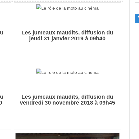
du
Les jumeaux maudits, diffusion du
jeudi 31 janvier 2019 à 09h40
du
Les jumeaux maudits, diffusion du
0
vendredi 30 novembre 2018 à 09h45