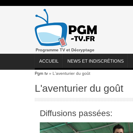
Programme TV et Décryptage
ACCUEIL
NEWS ET INDISCRÉTIONS
Pgm tv
»
L'aventurier du goût
L'aventurier du goût
Diffusions passées: