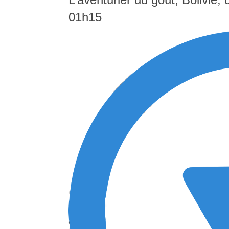
01h15