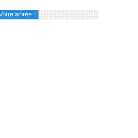
Votre soirée :