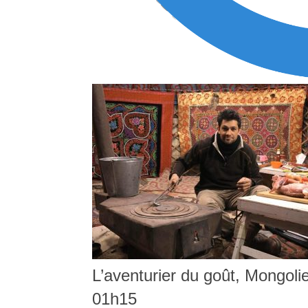
L’aventurier du goût, Mongolie
01h15