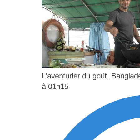
L’aventurier du goût, Banglade
à 01h15