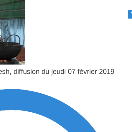
sh, diffusion du jeudi 07 février 2019