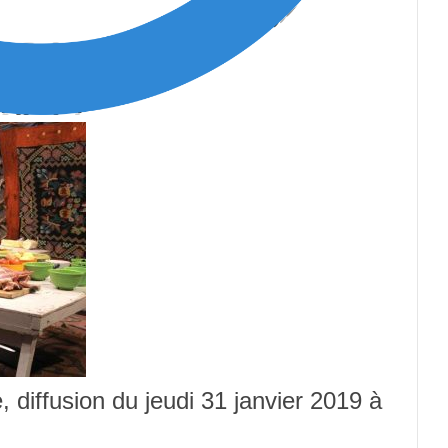
, diffusion du jeudi 31 janvier 2019 à