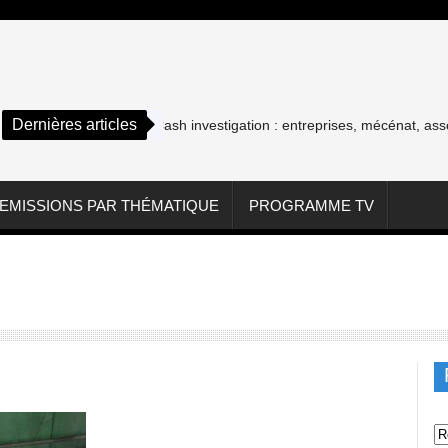
Dernières articles
Cash investigation : entreprises, mécénat, associations
EMISSIONS PAR THÉMATIQUE
PROGRAMME TV