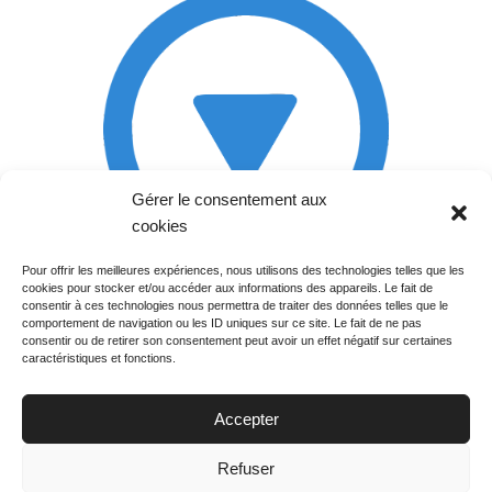
Gérer le consentement aux
cookies
Pour offrir les meilleures expériences, nous utilisons des technologies telles que les
cookies pour stocker et/ou accéder aux informations des appareils. Le fait de
Rechercher votre
consentir à ces technologies nous permettra de traiter des données telles que le
programme
comportement de navigation ou les ID uniques sur ce site. Le fait de ne pas
consentir ou de retirer son consentement peut avoir un effet négatif sur certaines
caractéristiques et fonctions.
Accepter
Votre soirée :
Refuser