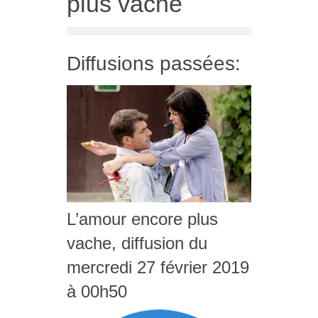
plus vache
Diffusions passées:
L’amour encore plus
vache, diffusion du
mercredi 27 février 2019
à 00h50