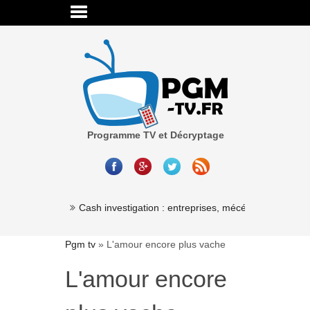
Programme TV et Décryptage
Millionaire »
Cash investigation : entreprises, mécénat, associatio
Pgm tv
»
L'amour encore plus vache
L'amour encore