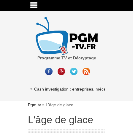
Programme TV et Décryptage
Millionaire »
Cash investigation : entreprises, mécénat, associatio
Pgm tv
»
L'âge de glace
L'âge de glace