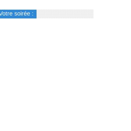
Votre soirée :