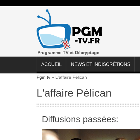
Programme TV et Décryptage
ACCUEIL
NEWS ET INDISCRÉTIONS
Pgm tv
»
L'affaire Pélican
L'affaire Pélican
Diffusions passées: