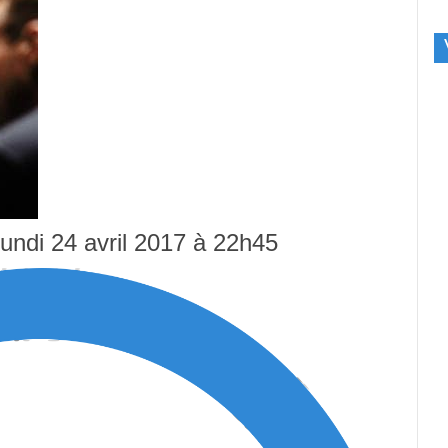
 lundi 24 avril 2017 à 22h45