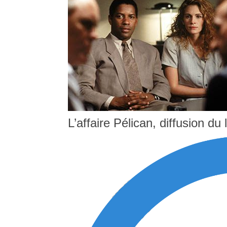
L’affaire Pélican, diffusion du