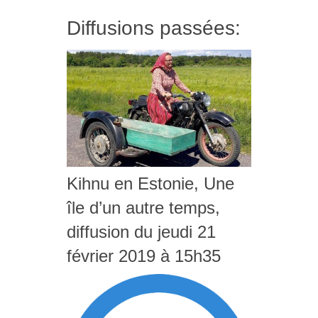
Diffusions passées:
Kihnu en Estonie, Une
île d’un autre temps,
diffusion du jeudi 21
février 2019 à 15h35