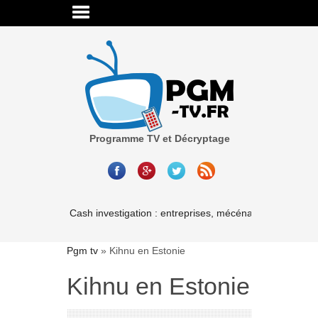
Programme TV et Décryptage
Cash investigation : entreprises, mécénat, associations-l
Pgm tv
»
Kihnu en Estonie
Kihnu en Estonie