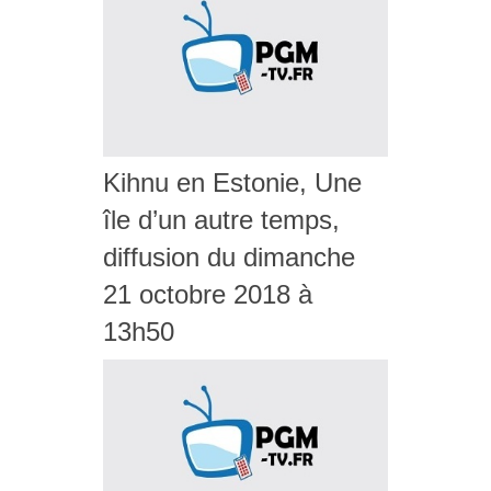
Kihnu en Estonie, Une
île d’un autre temps,
diffusion du dimanche
21 octobre 2018 à
13h50