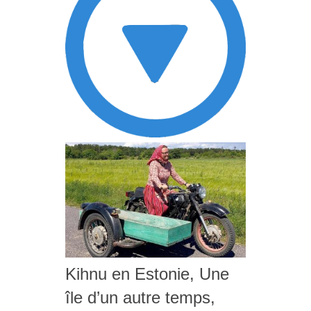
Kihnu en Estonie, Une
île d’un autre temps,