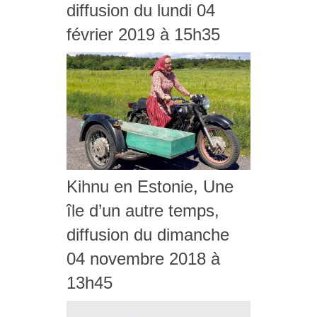
diffusion du lundi 04
février 2019 à 15h35
Kihnu en Estonie, Une
île d’un autre temps,
diffusion du dimanche
04 novembre 2018 à
13h45