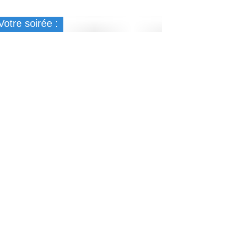
Votre soirée :