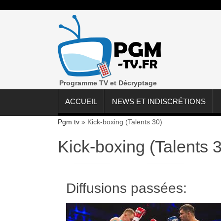
Programme TV et Décryptage
ACCUEIL
NEWS ET INDISCRÉTIONS
Pgm tv
»
Kick-boxing (Talents 30)
Kick-boxing (Talents 
Diffusions passées: