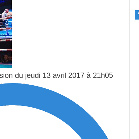
usion du jeudi 13 avril 2017 à 21h05