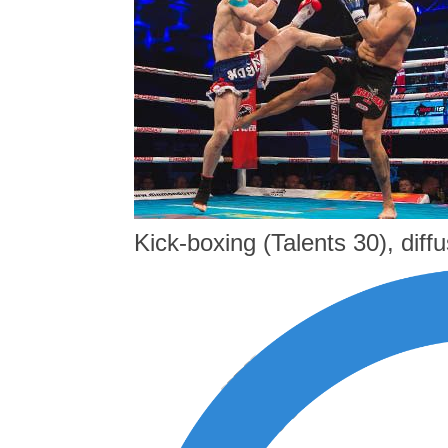
Kick-boxing (Talents 30), diff