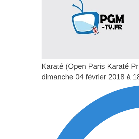
Karaté (Open Paris Karaté Pr
dimanche 04 février 2018 à 1