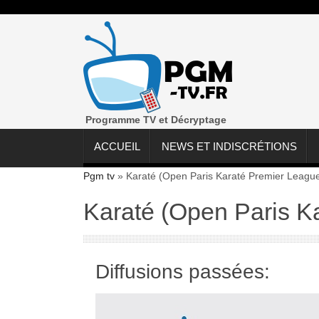
Programme TV et Décryptage
ACCUEIL
NEWS ET INDISCRÉTIONS
Pgm tv
»
Karaté (Open Paris Karaté Premier Leagu
Karaté (Open Paris K
Diffusions passées: