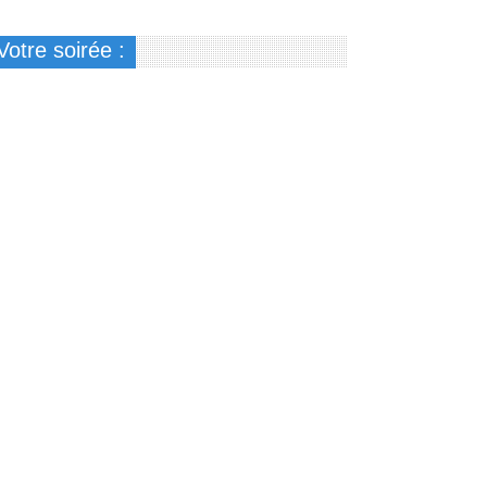
Votre soirée :