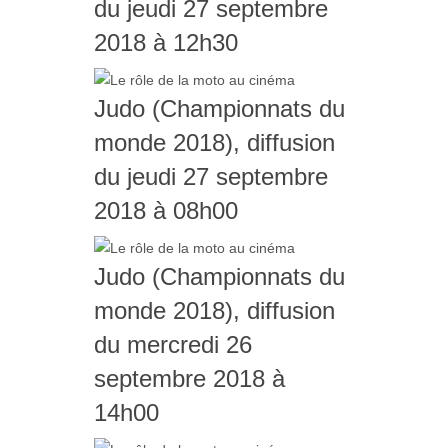
du jeudi 27 septembre
2018 à 12h30
Judo (Championnats du
monde 2018), diffusion
du jeudi 27 septembre
2018 à 08h00
Judo (Championnats du
monde 2018), diffusion
du mercredi 26
septembre 2018 à
14h00