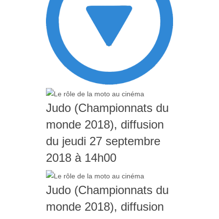
Judo (Championnats du
monde 2018), diffusion
du jeudi 27 septembre
2018 à 14h00
Judo (Championnats du
monde 2018), diffusion