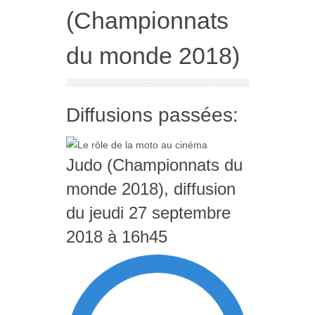
(Championnats
du monde 2018)
Diffusions passées:
Judo (Championnats du
monde 2018), diffusion
du jeudi 27 septembre
2018 à 16h45