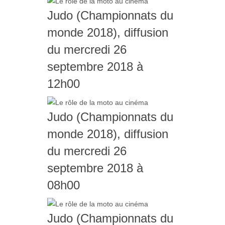
Judo (Championnats du
monde 2018), diffusion
du mercredi 26
septembre 2018 à
12h00
Judo (Championnats du
monde 2018), diffusion
du mercredi 26
septembre 2018 à
08h00
Judo (Championnats du