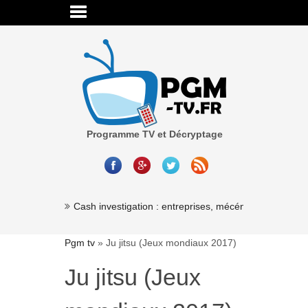
Programme TV et Décryptage
Cash investigation : entreprises, mécénat, association
Pgm tv
»
Ju jitsu (Jeux mondiaux 2017)
Ju jitsu (Jeux