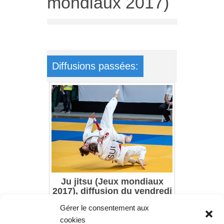
mondiaux 2017)
Diffusions passées:
Ju jitsu (Jeux mondiaux
2017), diffusion du vendredi
28 juillet 2017 à 20h30
Gérer le consentement aux
cookies