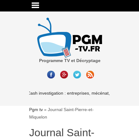
Programme TV et Décryptage
Cash investigation : entreprises, mécénat, associations-le
Pgm tv
»
Journal Saint-Pierre-et-
Miquelon
Journal Saint-