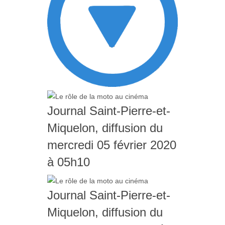
Journal Saint-Pierre-et-
Miquelon, diffusion du
mercredi 05 février 2020
à 05h10
Journal Saint-Pierre-et-
Miquelon, diffusion du