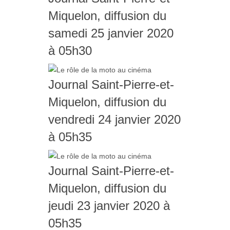
Miquelon, diffusion du
samedi 25 janvier 2020
à 05h30
Journal Saint-Pierre-et-
Miquelon, diffusion du
vendredi 24 janvier 2020
à 05h35
Journal Saint-Pierre-et-
Miquelon, diffusion du
jeudi 23 janvier 2020 à
05h35