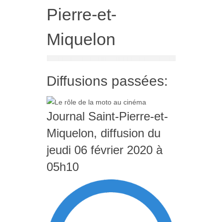
Pierre-et-
Miquelon
Diffusions passées:
Journal Saint-Pierre-et-
Miquelon, diffusion du
jeudi 06 février 2020 à
05h10