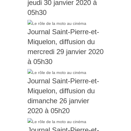
jeudi 30 janvier 2020 à
05h30
Journal Saint-Pierre-et-
Miquelon, diffusion du
mercredi 29 janvier 2020
à 05h30
Journal Saint-Pierre-et-
Miquelon, diffusion du
dimanche 26 janvier
2020 à 05h20
Journal Saint-Pierre-et-