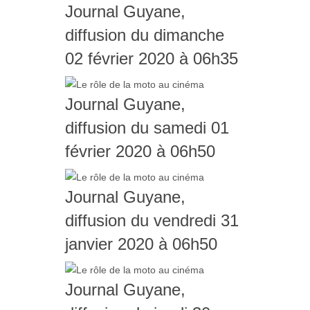
Journal Guyane,
diffusion du dimanche
02 février 2020 à 06h35
Journal Guyane,
diffusion du samedi 01
février 2020 à 06h50
Journal Guyane,
diffusion du vendredi 31
janvier 2020 à 06h50
Journal Guyane,