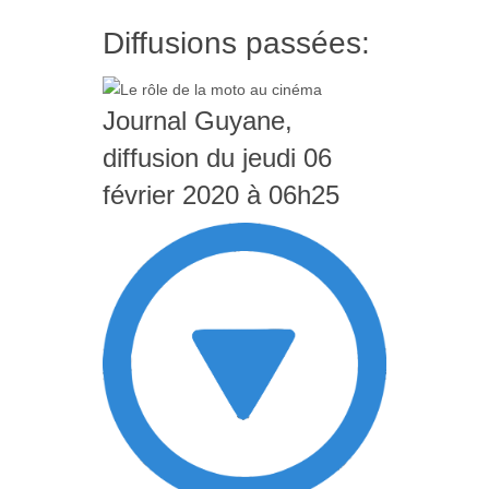
Diffusions passées:
Journal Guyane,
diffusion du jeudi 06
février 2020 à 06h25