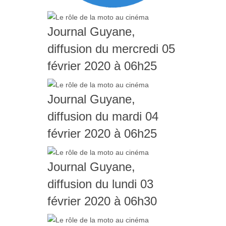
Journal Guyane,
diffusion du mercredi 05
février 2020 à 06h25
Journal Guyane,
diffusion du mardi 04
février 2020 à 06h25
Journal Guyane,
diffusion du lundi 03
février 2020 à 06h30