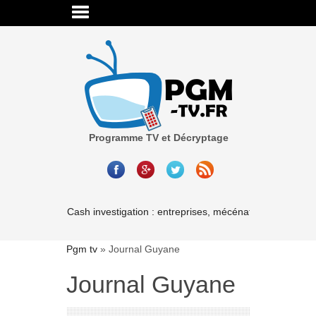
Programme TV et Décryptage
Cash investigation : entreprises, mécénat, associations-
Pgm tv
»
Journal Guyane
Journal Guyane