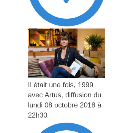
Il était une fois, 1999
avec Artus, diffusion du
lundi 08 octobre 2018 à
22h30