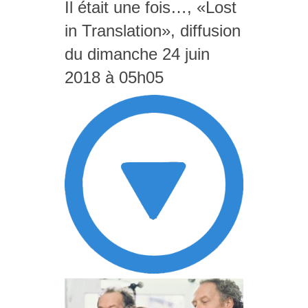
Il était une fois…, «Lost
in Translation», diffusion
du dimanche 24 juin
2018 à 05h05