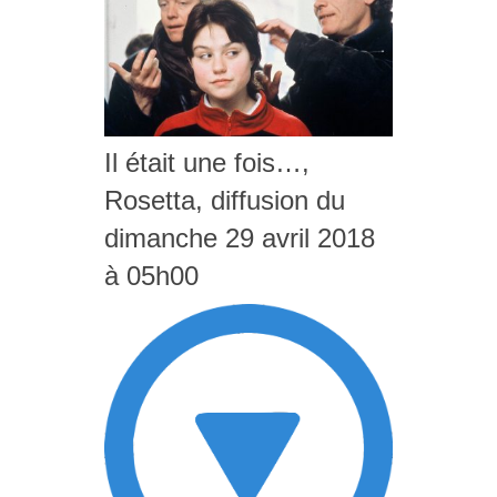
Il était une fois…,
Rosetta, diffusion du
dimanche 29 avril 2018
à 05h00