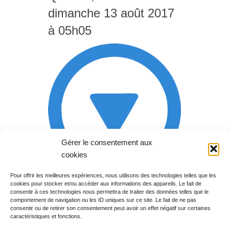
dimanche 13 août 2017
à 05h05
Gérer le consentement aux
cookies
Pour offrir les meilleures expériences, nous utilisons des technologies telles que les
cookies pour stocker et/ou accéder aux informations des appareils. Le fait de
Rechercher votre
consentir à ces technologies nous permettra de traiter des données telles que le
programme
comportement de navigation ou les ID uniques sur ce site. Le fait de ne pas
consentir ou de retirer son consentement peut avoir un effet négatif sur certaines
caractéristiques et fonctions.