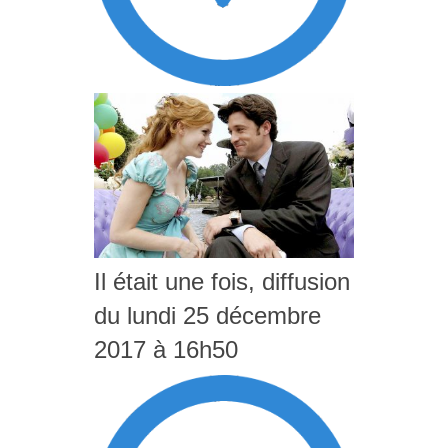
Il était une fois, diffusion
du lundi 25 décembre
2017 à 16h50