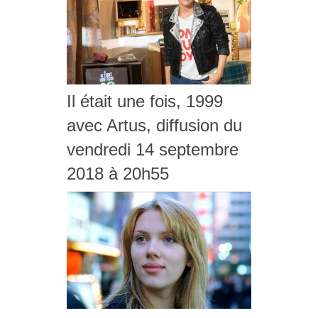
Il était une fois, 1999
avec Artus, diffusion du
vendredi 14 septembre
2018 à 20h55