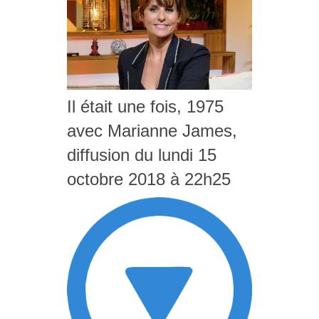
Il était une fois, 1975
avec Marianne James,
diffusion du lundi 15
octobre 2018 à 22h25