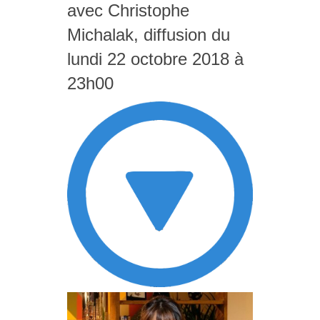
avec Christophe
Michalak, diffusion du
lundi 22 octobre 2018 à
23h00