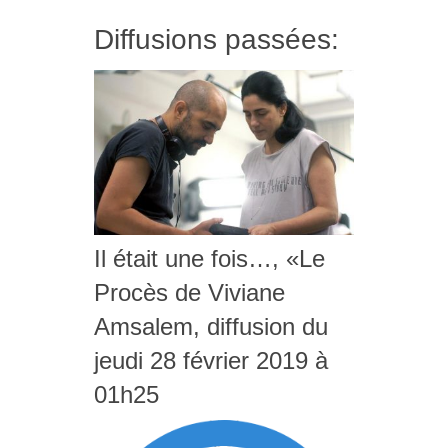
Diffusions passées:
Il était une fois…, «Le
Procès de Viviane
Amsalem, diffusion du
jeudi 28 février 2019 à
01h25