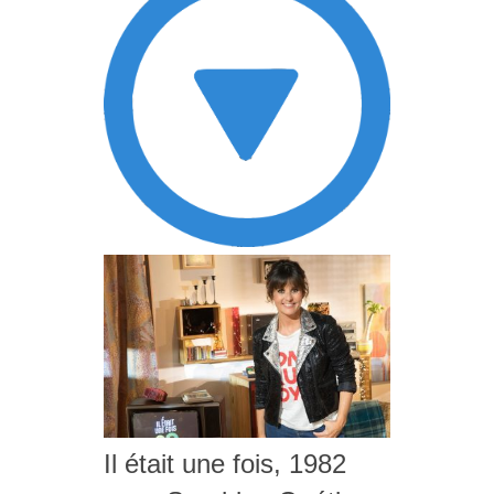
Il était une fois, 1982