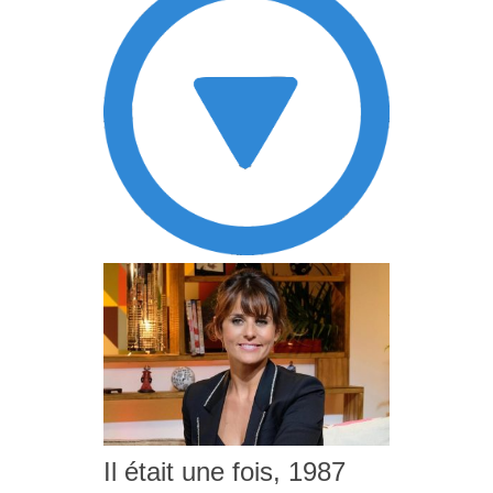
Il était une fois, 1987