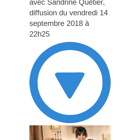
avec Sandrine Quétier,
diffusion du vendredi 14
septembre 2018 à
22h25