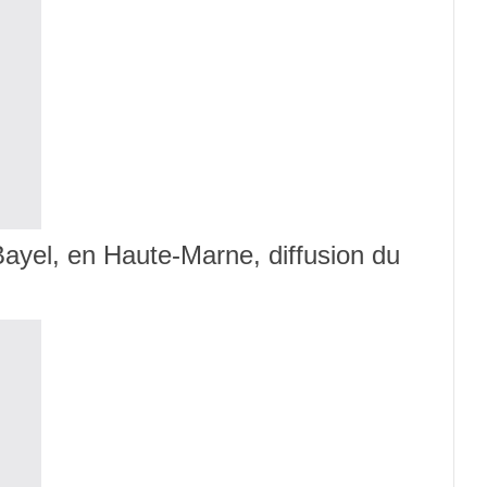
 Bayel, en Haute-Marne, diffusion du