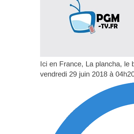
Ici en France, La plancha, le
vendredi 29 juin 2018 à 04h2