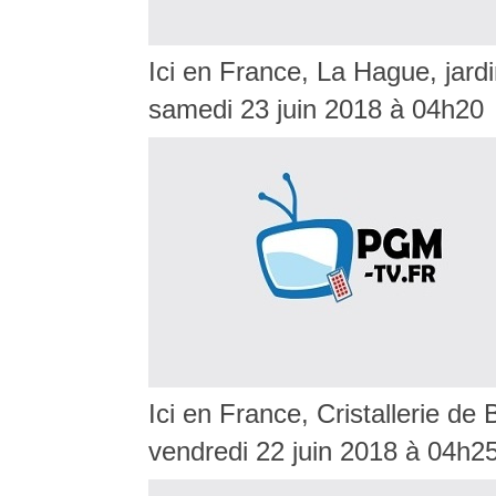
Ici en France, La Hague, jardi
samedi 23 juin 2018 à 04h20
Ici en France, Cristallerie de
vendredi 22 juin 2018 à 04h2