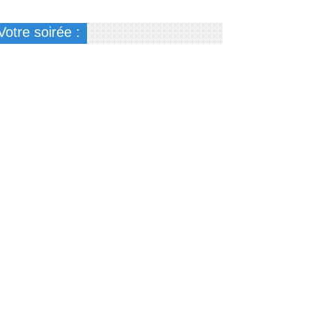
Votre soirée :