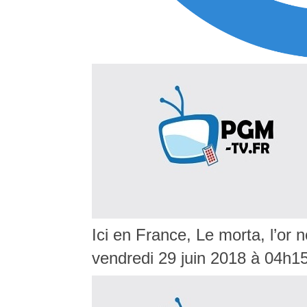
Ici en France, Le morta, l’or n
vendredi 29 juin 2018 à 04h1