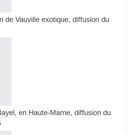
n de Vauville exotique, diffusion du
 Bayel, en Haute-Marne, diffusion du
5