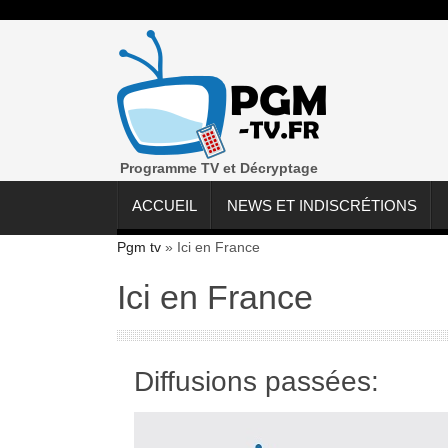
Programme TV et Décryptage
ACCUEIL
NEWS ET INDISCRÉTIONS
Pgm tv
»
Ici en France
Ici en France
Diffusions passées: