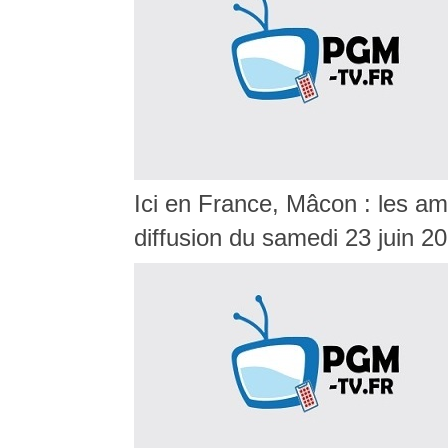
Ici en France, Mâcon : les am
diffusion du samedi 23 juin 2