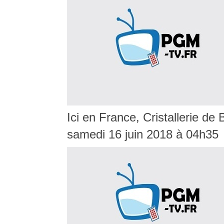
Ici en France, Cristallerie de
samedi 16 juin 2018 à 04h35