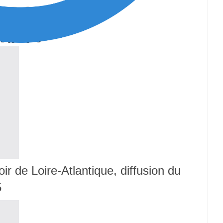
oir de Loire-Atlantique, diffusion du
5