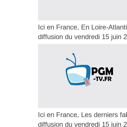
Ici en France, En Loire-Atlan
diffusion du vendredi 15 juin
Ici en France, Les derniers f
diffusion du vendredi 15 juin