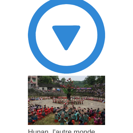
Hunan, l’autre monde