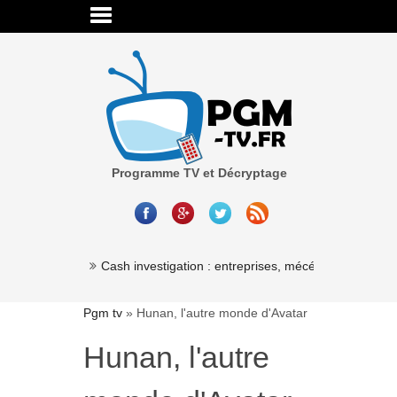
Programme TV et Décryptage
Cash investigation : entreprises, mécénat, associatio
Pgm tv
»
Hunan, l'autre monde d'Avatar
Hunan, l'autre