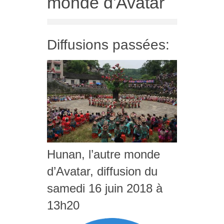
monde d'Avatar
Diffusions passées:
Hunan, l’autre monde
d’Avatar, diffusion du
samedi 16 juin 2018 à
13h20