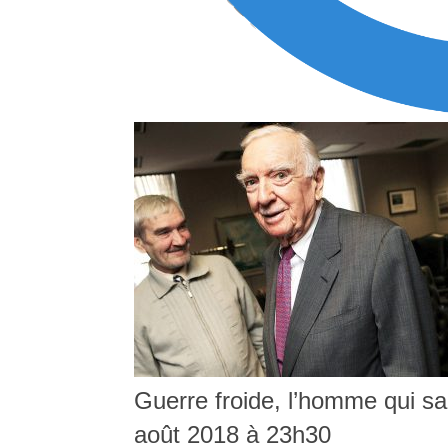
Guerre froide, l’homme qui sa
août 2018 à 23h30