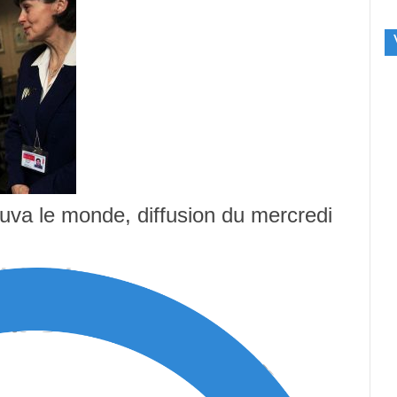
uva le monde, diffusion du mercredi