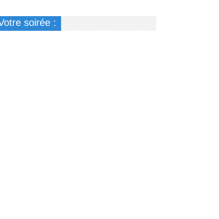
Votre soirée :