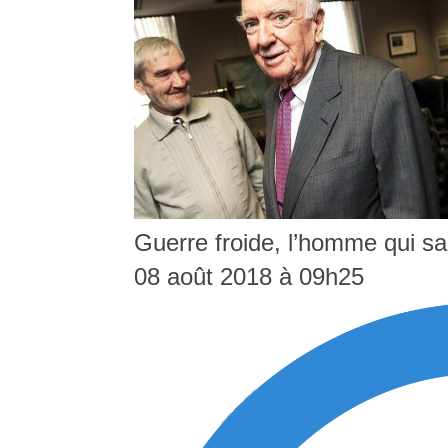
Guerre froide, l’homme qui sa
08 août 2018 à 09h25