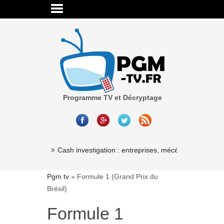
Programme TV et Décryptage
Millionaire »
Cash investigation : entreprises, mécénat, associatio
Pgm tv
»
Formule 1 (Grand Prix du
Brésil)
Formule 1