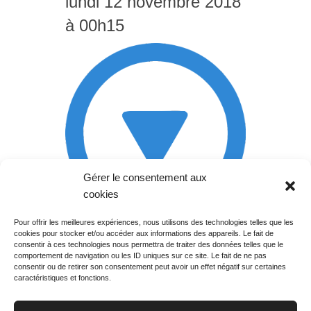
lundi 12 novembre 2018
à 00h15
Gérer le consentement aux
cookies
Pour offrir les meilleures expériences, nous utilisons des technologies telles que les
cookies pour stocker et/ou accéder aux informations des appareils. Le fait de
Rechercher votre
consentir à ces technologies nous permettra de traiter des données telles que le
programme
comportement de navigation ou les ID uniques sur ce site. Le fait de ne pas
consentir ou de retirer son consentement peut avoir un effet négatif sur certaines
caractéristiques et fonctions.