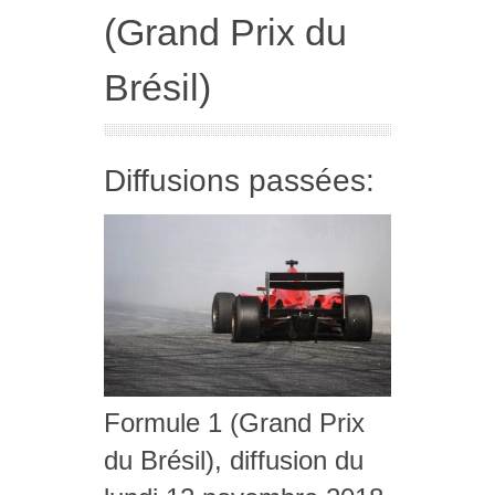
(Grand Prix du
Brésil)
Diffusions passées:
Formule 1 (Grand Prix
du Brésil), diffusion du