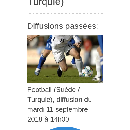
Turquie)
Diffusions passées:
Football (Suède /
Turquie), diffusion du
mardi 11 septembre
2018 à 14h00