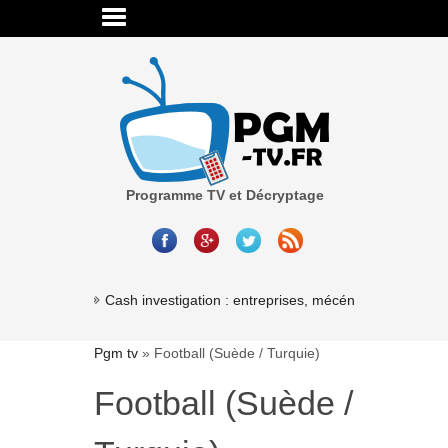
Programme TV et Décryptage
Cash investigation : entreprises, mécénat, associations
Pgm tv
»
Football (Suède / Turquie)
Football (Suède /