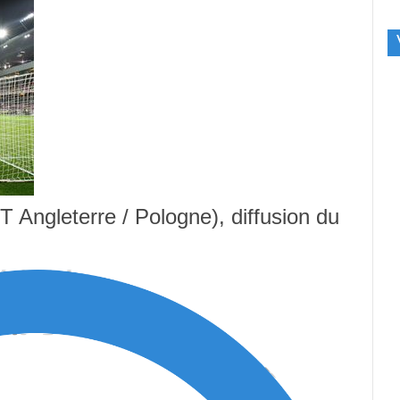
T Angleterre / Pologne), diffusion du