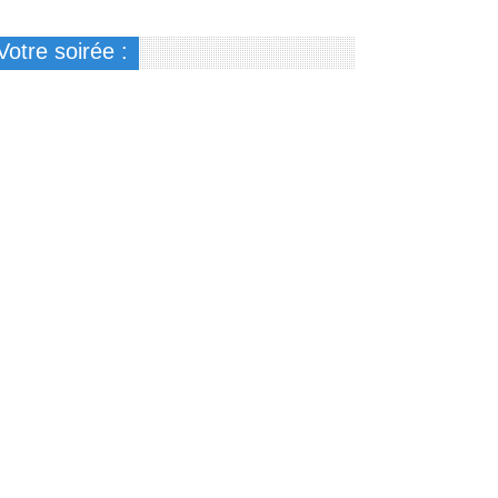
Votre soirée :