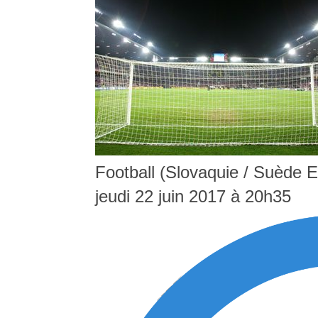
Football (Slovaquie / Suède E
jeudi 22 juin 2017 à 20h35