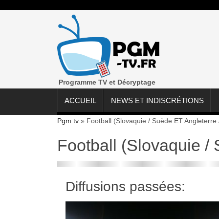
Programme TV et Décryptage
ACCUEIL
NEWS ET INDISCRÉTIONS
Pgm tv
»
Football (Slovaquie / Suède ET Angleterre 
Football (Slovaquie /
Diffusions passées: