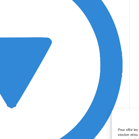
Pour offrir le
stocker et/ou