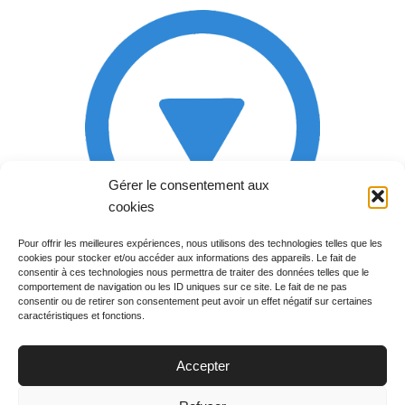
Gérer le consentement aux
cookies
Pour offrir les meilleures expériences, nous utilisons des technologies telles que les
cookies pour stocker et/ou accéder aux informations des appareils. Le fait de
Rechercher votre
consentir à ces technologies nous permettra de traiter des données telles que le
programme
comportement de navigation ou les ID uniques sur ce site. Le fait de ne pas
consentir ou de retirer son consentement peut avoir un effet négatif sur certaines
caractéristiques et fonctions.
Accepter
Votre soirée :