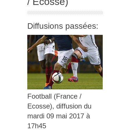
/ Ecosse)
Diffusions passées:
Football (France /
Ecosse), diffusion du
mardi 09 mai 2017 à
17h45