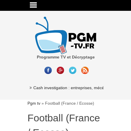
Programme TV et Décryptage
Millionaire »
Cash investigation : entreprises, mécénat, associatio
Pgm tv
»
Football (France / Ecosse)
Football (France