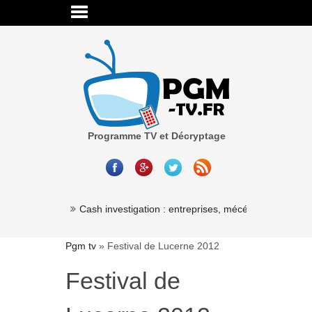
Programme TV et Décryptage
Millionaire »
Cash investigation : entreprises, mécénat, associatio
Pgm tv
»
Festival de Lucerne 2012
Festival de