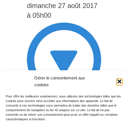
dimanche 27 août 2017
à 05h00
Gérer le consentement aux
cookies
Pour offrir les meilleures expériences, nous utilisons des technologies telles que les
cookies pour stocker et/ou accéder aux informations des appareils. Le fait de
Rechercher votre
consentir à ces technologies nous permettra de traiter des données telles que le
programme
comportement de navigation ou les ID uniques sur ce site. Le fait de ne pas
consentir ou de retirer son consentement peut avoir un effet négatif sur certaines
caractéristiques et fonctions.