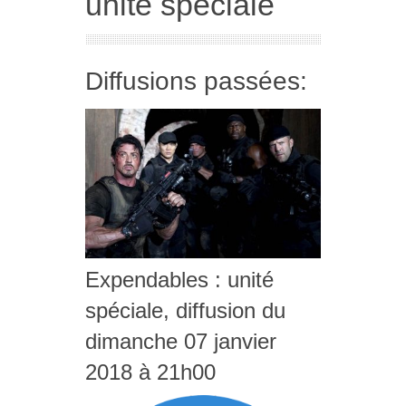
unité spéciale
Diffusions passées:
Expendables : unité
spéciale, diffusion du
dimanche 07 janvier
2018 à 21h00