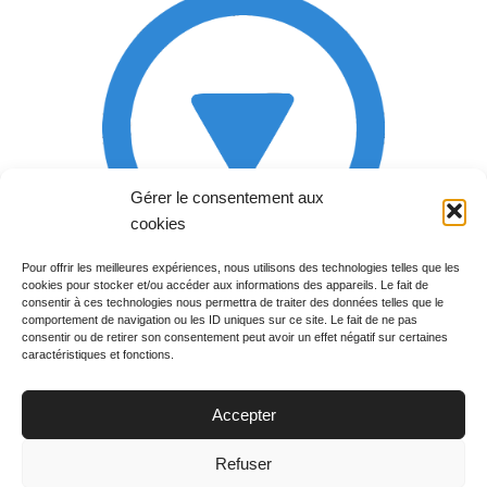
Gérer le consentement aux
cookies
Pour offrir les meilleures expériences, nous utilisons des technologies telles que les
cookies pour stocker et/ou accéder aux informations des appareils. Le fait de
Rechercher votre
consentir à ces technologies nous permettra de traiter des données telles que le
programme
comportement de navigation ou les ID uniques sur ce site. Le fait de ne pas
consentir ou de retirer son consentement peut avoir un effet négatif sur certaines
caractéristiques et fonctions.
Accepter
Votre soirée :
Refuser