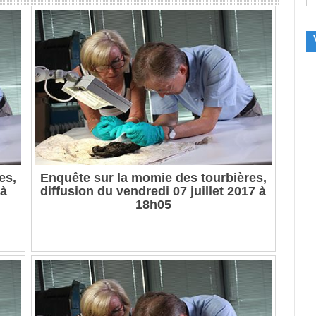
es,
Enquête sur la momie des tourbières,
 à
diffusion du vendredi 07 juillet 2017 à
18h05