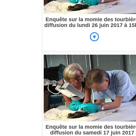
Enquête sur la momie des tourbièr
diffusion du lundi 26 juin 2017 à 1
Enquête sur la momie des tourbièr
diffusion du samedi 17 juin 2017