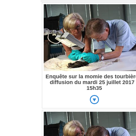
Enquête sur la momie des tourbièr
diffusion du mardi 25 juillet 2017
15h35