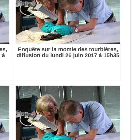
es,
Enquête sur la momie des tourbières,
 à
diffusion du lundi 26 juin 2017 à 15h35