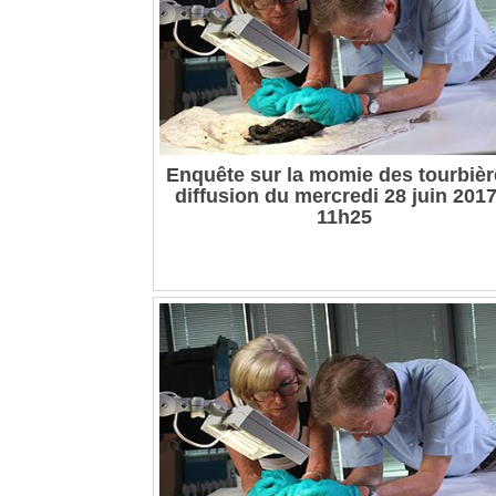
Enquête sur la momie des tourbièr
diffusion du mercredi 28 juin 2017
11h25