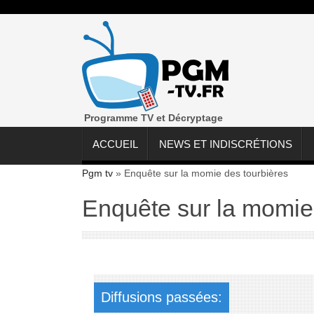
Programme TV et Décryptage
ACCUEIL
NEWS ET INDISCRÉTIONS
Pgm tv
»
Enquête sur la momie des tourbières
Enquête sur la momie
Diffusions passées: